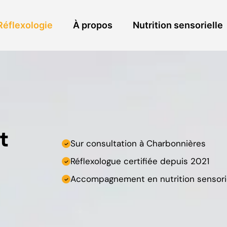
Réflexologie
À propos
Nutrition sensorielle
t
Sur consultation à Charbonnières
Réflexologue certifiée depuis 2021
Accompagnement en nutrition sensori