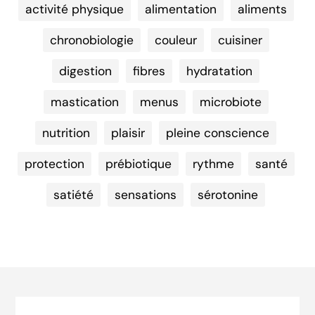
activité physique
alimentation
aliments
chronobiologie
couleur
cuisiner
digestion
fibres
hydratation
mastication
menus
microbiote
nutrition
plaisir
pleine conscience
protection
prébiotique
rythme
santé
satiété
sensations
sérotonine