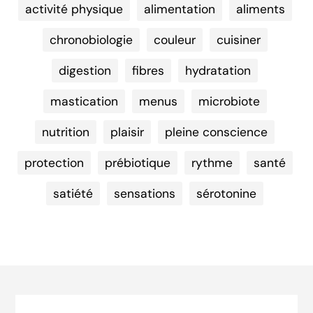
activité physique
alimentation
aliments
chronobiologie
couleur
cuisiner
digestion
fibres
hydratation
mastication
menus
microbiote
nutrition
plaisir
pleine conscience
protection
prébiotique
rythme
santé
satiété
sensations
sérotonine